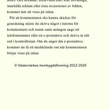
innehålla reklam eller rena recensioner av bilden,
kommer inte att visas på sidan.
För att kommentaren ska kunna skickas för
granskning måste du skriva något i rutorna för
kommentarer och namn samt antingen ange ett
telefonnummer eller en e-postadress och skriva in rätt
ord i kontrollrutan. Om du anger din e-postadress
kommer du få ett meddelande om när kommentaren
börjar visas på sidan.
© Västernärkes hembygdsförening 2012-2026