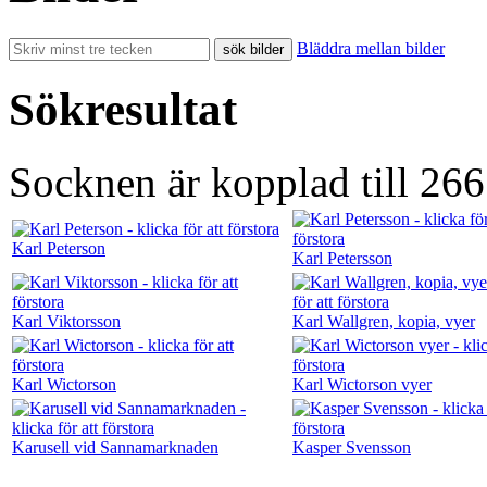
Bläddra mellan bilder
Sökresultat
Socknen är kopplad till 266
Karl Peterson
Karl Petersson
Karl Viktorsson
Karl Wallgren, kopia, vyer
Karl Wictorson
Karl Wictorson vyer
Karusell vid Sannamarknaden
Kasper Svensson