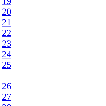
19
20
21
22
23
24
25
26
27