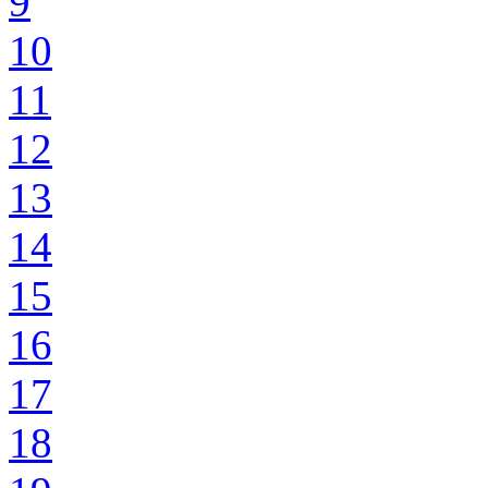
9
10
11
12
13
14
15
16
17
18