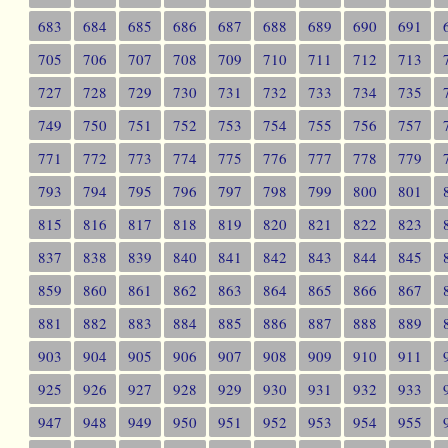
683
684
685
686
687
688
689
690
691
705
706
707
708
709
710
711
712
713
727
728
729
730
731
732
733
734
735
749
750
751
752
753
754
755
756
757
771
772
773
774
775
776
777
778
779
793
794
795
796
797
798
799
800
801
815
816
817
818
819
820
821
822
823
837
838
839
840
841
842
843
844
845
859
860
861
862
863
864
865
866
867
881
882
883
884
885
886
887
888
889
903
904
905
906
907
908
909
910
911
925
926
927
928
929
930
931
932
933
947
948
949
950
951
952
953
954
955