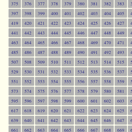
375
376
377
378
379
380
381
382
383
397
398
399
400
401
402
403
404
405
419
420
421
422
423
424
425
426
427
441
442
443
444
445
446
447
448
449
463
464
465
466
467
468
469
470
471
485
486
487
488
489
490
491
492
493
507
508
509
510
511
512
513
514
515
529
530
531
532
533
534
535
536
537
551
552
553
554
555
556
557
558
559
573
574
575
576
577
578
579
580
581
595
596
597
598
599
600
601
602
603
617
618
619
620
621
622
623
624
625
639
640
641
642
643
644
645
646
647
661
662
663
664
665
666
667
668
669