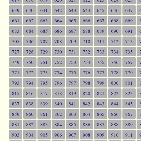
639
640
641
642
643
644
645
646
647
661
662
663
664
665
666
667
668
669
683
684
685
686
687
688
689
690
691
705
706
707
708
709
710
711
712
713
727
728
729
730
731
732
733
734
735
749
750
751
752
753
754
755
756
757
771
772
773
774
775
776
777
778
779
793
794
795
796
797
798
799
800
801
815
816
817
818
819
820
821
822
823
837
838
839
840
841
842
843
844
845
859
860
861
862
863
864
865
866
867
881
882
883
884
885
886
887
888
889
903
904
905
906
907
908
909
910
911