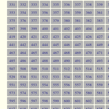
331
332
333
334
335
336
337
338
339
353
354
355
356
357
358
359
360
361
375
376
377
378
379
380
381
382
383
397
398
399
400
401
402
403
404
405
419
420
421
422
423
424
425
426
427
441
442
443
444
445
446
447
448
449
463
464
465
466
467
468
469
470
471
485
486
487
488
489
490
491
492
493
507
508
509
510
511
512
513
514
515
529
530
531
532
533
534
535
536
537
551
552
553
554
555
556
557
558
559
573
574
575
576
577
578
579
580
581
595
596
597
598
599
600
601
602
603
617
618
619
620
621
622
623
624
625