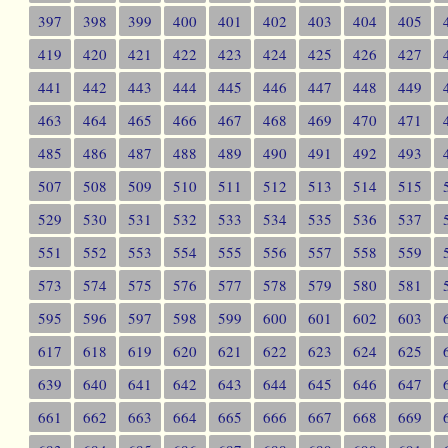
397
398
399
400
401
402
403
404
405
419
420
421
422
423
424
425
426
427
441
442
443
444
445
446
447
448
449
463
464
465
466
467
468
469
470
471
485
486
487
488
489
490
491
492
493
507
508
509
510
511
512
513
514
515
529
530
531
532
533
534
535
536
537
551
552
553
554
555
556
557
558
559
573
574
575
576
577
578
579
580
581
595
596
597
598
599
600
601
602
603
617
618
619
620
621
622
623
624
625
639
640
641
642
643
644
645
646
647
661
662
663
664
665
666
667
668
669