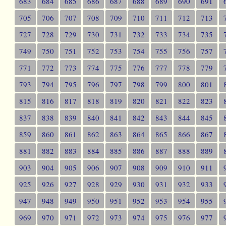
683
684
685
686
687
688
689
690
691
705
706
707
708
709
710
711
712
713
727
728
729
730
731
732
733
734
735
749
750
751
752
753
754
755
756
757
771
772
773
774
775
776
777
778
779
793
794
795
796
797
798
799
800
801
815
816
817
818
819
820
821
822
823
837
838
839
840
841
842
843
844
845
859
860
861
862
863
864
865
866
867
881
882
883
884
885
886
887
888
889
903
904
905
906
907
908
909
910
911
925
926
927
928
929
930
931
932
933
947
948
949
950
951
952
953
954
955
969
970
971
972
973
974
975
976
977