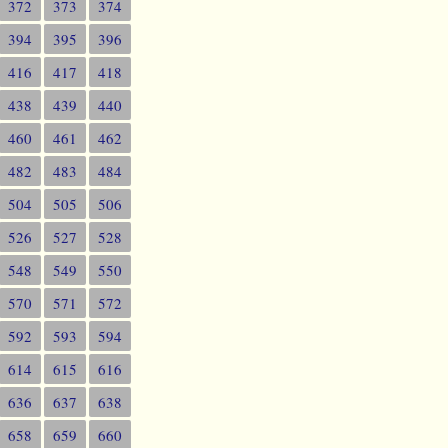
372
373
374
394
395
396
416
417
418
438
439
440
460
461
462
482
483
484
504
505
506
526
527
528
548
549
550
570
571
572
592
593
594
614
615
616
636
637
638
658
659
660