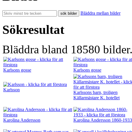
Bläddra mellan bilder
Sökresultat
Bläddra bland 18580 bilder
Karlsons gosse
Karlsons gosse
Karlsson
Karlssons barn, troligen
Källarmästare K. hotellet
Karolina Andersson
Karolina Andersson 1860-1933