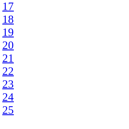
17
18
19
20
21
22
23
24
25