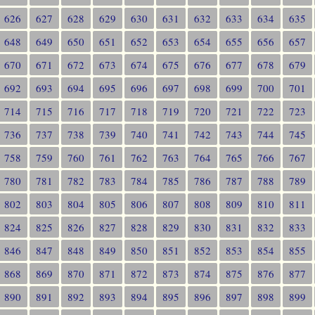
626
627
628
629
630
631
632
633
634
635
648
649
650
651
652
653
654
655
656
657
670
671
672
673
674
675
676
677
678
679
692
693
694
695
696
697
698
699
700
701
714
715
716
717
718
719
720
721
722
723
736
737
738
739
740
741
742
743
744
745
758
759
760
761
762
763
764
765
766
767
780
781
782
783
784
785
786
787
788
789
802
803
804
805
806
807
808
809
810
811
824
825
826
827
828
829
830
831
832
833
846
847
848
849
850
851
852
853
854
855
868
869
870
871
872
873
874
875
876
877
890
891
892
893
894
895
896
897
898
899