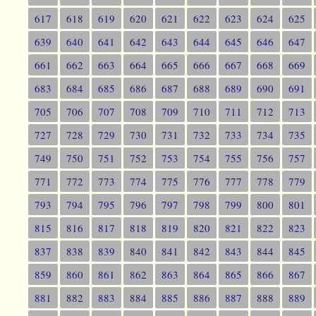
617
618
619
620
621
622
623
624
625
639
640
641
642
643
644
645
646
647
661
662
663
664
665
666
667
668
669
683
684
685
686
687
688
689
690
691
705
706
707
708
709
710
711
712
713
727
728
729
730
731
732
733
734
735
749
750
751
752
753
754
755
756
757
771
772
773
774
775
776
777
778
779
793
794
795
796
797
798
799
800
801
815
816
817
818
819
820
821
822
823
837
838
839
840
841
842
843
844
845
859
860
861
862
863
864
865
866
867
881
882
883
884
885
886
887
888
889