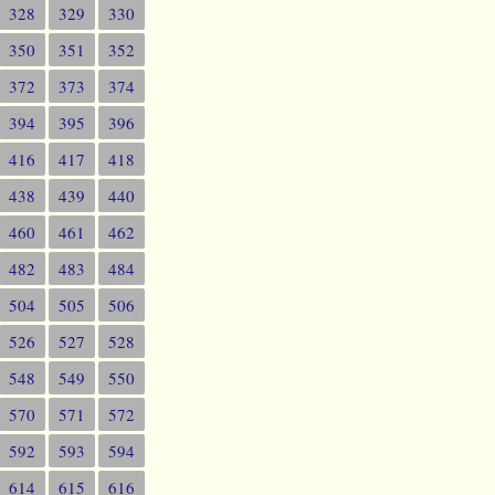
328
329
330
350
351
352
372
373
374
394
395
396
416
417
418
438
439
440
460
461
462
482
483
484
504
505
506
526
527
528
548
549
550
570
571
572
592
593
594
614
615
616