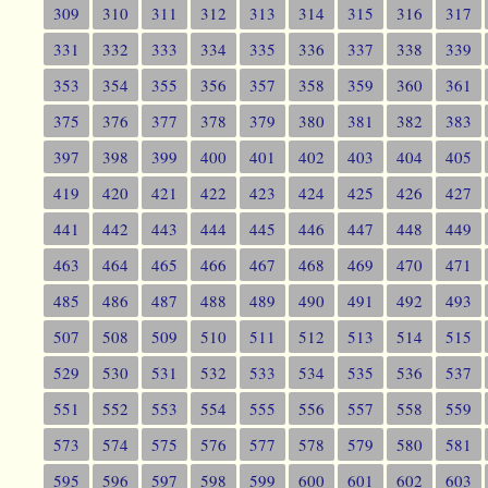
309
310
311
312
313
314
315
316
317
331
332
333
334
335
336
337
338
339
353
354
355
356
357
358
359
360
361
375
376
377
378
379
380
381
382
383
397
398
399
400
401
402
403
404
405
419
420
421
422
423
424
425
426
427
441
442
443
444
445
446
447
448
449
463
464
465
466
467
468
469
470
471
485
486
487
488
489
490
491
492
493
507
508
509
510
511
512
513
514
515
529
530
531
532
533
534
535
536
537
551
552
553
554
555
556
557
558
559
573
574
575
576
577
578
579
580
581
595
596
597
598
599
600
601
602
603