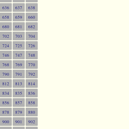
636
637
638
658
659
660
680
681
682
702
703
704
724
725
726
746
747
748
768
769
770
790
791
792
812
813
814
834
835
836
856
857
858
878
879
880
900
901
902