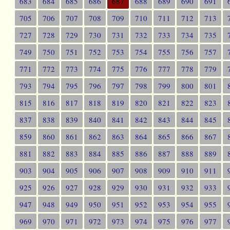
683
684
685
686
687
688
689
690
691
705
706
707
708
709
710
711
712
713
727
728
729
730
731
732
733
734
735
749
750
751
752
753
754
755
756
757
771
772
773
774
775
776
777
778
779
793
794
795
796
797
798
799
800
801
815
816
817
818
819
820
821
822
823
837
838
839
840
841
842
843
844
845
859
860
861
862
863
864
865
866
867
881
882
883
884
885
886
887
888
889
903
904
905
906
907
908
909
910
911
925
926
927
928
929
930
931
932
933
947
948
949
950
951
952
953
954
955
969
970
971
972
973
974
975
976
977