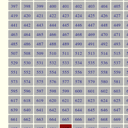
397
398
399
400
401
402
403
404
405
419
420
421
422
423
424
425
426
427
441
442
443
444
445
446
447
448
449
463
464
465
466
467
468
469
470
471
485
486
487
488
489
490
491
492
493
507
508
509
510
511
512
513
514
515
529
530
531
532
533
534
535
536
537
551
552
553
554
555
556
557
558
559
573
574
575
576
577
578
579
580
581
595
596
597
598
599
600
601
602
603
617
618
619
620
621
622
623
624
625
639
640
641
642
643
644
645
646
647
661
662
663
664
665
666
667
668
669