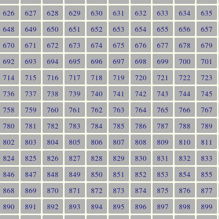
626
627
628
629
630
631
632
633
634
635
648
649
650
651
652
653
654
655
656
657
670
671
672
673
674
675
676
677
678
679
692
693
694
695
696
697
698
699
700
701
714
715
716
717
718
719
720
721
722
723
736
737
738
739
740
741
742
743
744
745
758
759
760
761
762
763
764
765
766
767
780
781
782
783
784
785
786
787
788
789
802
803
804
805
806
807
808
809
810
811
824
825
826
827
828
829
830
831
832
833
846
847
848
849
850
851
852
853
854
855
868
869
870
871
872
873
874
875
876
877
890
891
892
893
894
895
896
897
898
899