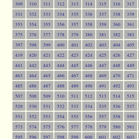
309
310
311
312
313
314
315
316
317
331
332
333
334
335
336
337
338
339
353
354
355
356
357
358
359
360
361
375
376
377
378
379
380
381
382
383
397
398
399
400
401
402
403
404
405
419
420
421
422
423
424
425
426
427
441
442
443
444
445
446
447
448
449
463
464
465
466
467
468
469
470
471
485
486
487
488
489
490
491
492
493
507
508
509
510
511
512
513
514
515
529
530
531
532
533
534
535
536
537
551
552
553
554
555
556
557
558
559
573
574
575
576
577
578
579
580
581
595
596
597
598
599
600
601
602
603