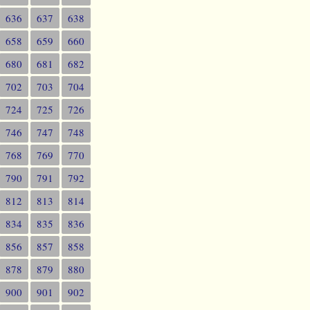
636
637
638
658
659
660
680
681
682
702
703
704
724
725
726
746
747
748
768
769
770
790
791
792
812
813
814
834
835
836
856
857
858
878
879
880
900
901
902