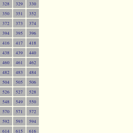
328
329
330
350
351
352
372
373
374
394
395
396
416
417
418
438
439
440
460
461
462
482
483
484
504
505
506
526
527
528
548
549
550
570
571
572
592
593
594
614
615
616