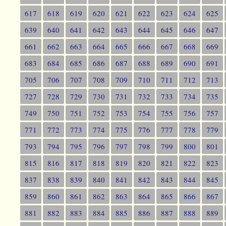
617
618
619
620
621
622
623
624
625
639
640
641
642
643
644
645
646
647
661
662
663
664
665
666
667
668
669
683
684
685
686
687
688
689
690
691
705
706
707
708
709
710
711
712
713
727
728
729
730
731
732
733
734
735
749
750
751
752
753
754
755
756
757
771
772
773
774
775
776
777
778
779
793
794
795
796
797
798
799
800
801
815
816
817
818
819
820
821
822
823
837
838
839
840
841
842
843
844
845
859
860
861
862
863
864
865
866
867
881
882
883
884
885
886
887
888
889