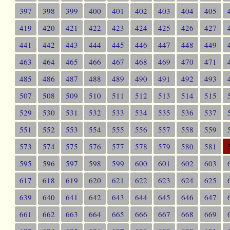
397
398
399
400
401
402
403
404
405
419
420
421
422
423
424
425
426
427
441
442
443
444
445
446
447
448
449
463
464
465
466
467
468
469
470
471
485
486
487
488
489
490
491
492
493
507
508
509
510
511
512
513
514
515
529
530
531
532
533
534
535
536
537
551
552
553
554
555
556
557
558
559
573
574
575
576
577
578
579
580
581
595
596
597
598
599
600
601
602
603
617
618
619
620
621
622
623
624
625
639
640
641
642
643
644
645
646
647
661
662
663
664
665
666
667
668
669