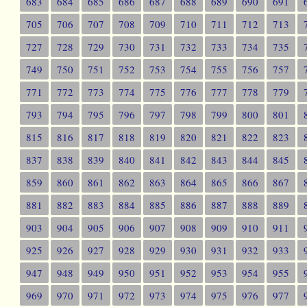
683
684
685
686
687
688
689
690
691
705
706
707
708
709
710
711
712
713
727
728
729
730
731
732
733
734
735
749
750
751
752
753
754
755
756
757
771
772
773
774
775
776
777
778
779
793
794
795
796
797
798
799
800
801
815
816
817
818
819
820
821
822
823
837
838
839
840
841
842
843
844
845
859
860
861
862
863
864
865
866
867
881
882
883
884
885
886
887
888
889
903
904
905
906
907
908
909
910
911
925
926
927
928
929
930
931
932
933
947
948
949
950
951
952
953
954
955
969
970
971
972
973
974
975
976
977