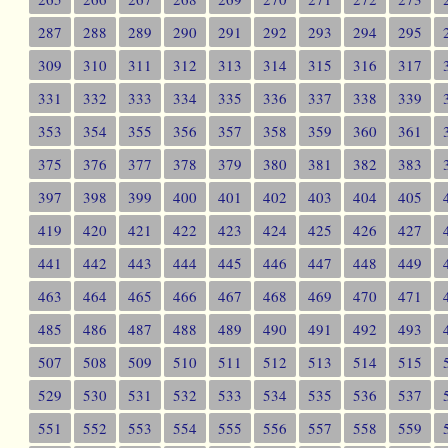
287
288
289
290
291
292
293
294
295
309
310
311
312
313
314
315
316
317
331
332
333
334
335
336
337
338
339
353
354
355
356
357
358
359
360
361
375
376
377
378
379
380
381
382
383
397
398
399
400
401
402
403
404
405
419
420
421
422
423
424
425
426
427
441
442
443
444
445
446
447
448
449
463
464
465
466
467
468
469
470
471
485
486
487
488
489
490
491
492
493
507
508
509
510
511
512
513
514
515
529
530
531
532
533
534
535
536
537
551
552
553
554
555
556
557
558
559